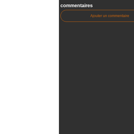
commentaires
Ajouter un commentaire