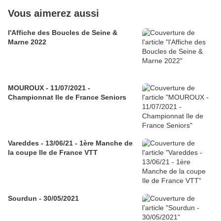
Vous aimerez aussi
l'Affiche des Boucles de Seine &
Marne 2022
MOUROUX - 11/07/2021 -
Championnat Ile de France Seniors
Vareddes - 13/06/21 - 1ère Manche de
la coupe Ile de France VTT
Sourdun - 30/05/2021