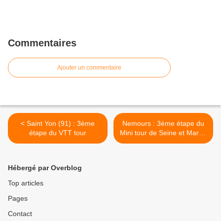
Commentaires
Ajouter un commentaire
< Saint Yon (91) : 3ème
Nemours : 3ème étape du
étape du VTT tour
Mini tour de Seine et Marne
>
Hébergé par Overblog
Top articles
Pages
Contact