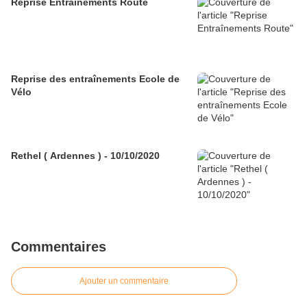
Reprise Entraînements Route
Reprise des entraînements Ecole de
Vélo
Rethel ( Ardennes ) - 10/10/2020
Commentaires
Ajouter un commentaire