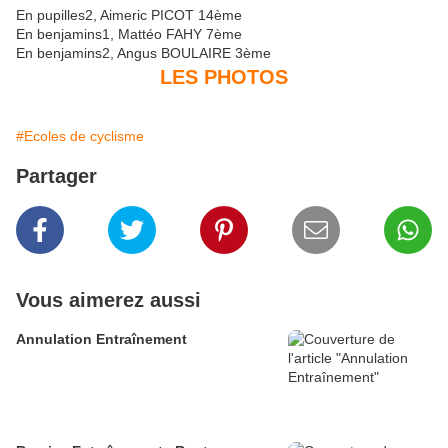
En pupilles2, Aimeric PICOT 14ème
En benjamins1, Mattéo FAHY 7ème
En benjamins2, Angus BOULAIRE 3ème
LES PHOTOS
#Ecoles de cyclisme
Partager
Vous aimerez aussi
Annulation Entraînement