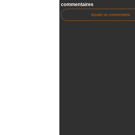
commentaires
Ajouter un commentaire