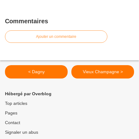
Commentaires
Ajouter un commentaire
< Dagny
Vieux Champagne >
Hébergé par Overblog
Top articles
Pages
Contact
Signaler un abus