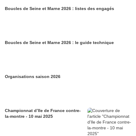
Boucles de Seine et Marne 2026 : listes des engagés
Boucles de Seine et Marne 2026 : le guide technique
Organisations saison 2026
Championnat d’Ile de France contre-
la-montre - 10 mai 2025