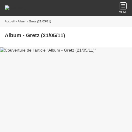
MENU
Accueil
» Album - Gretz (21/05/11)
Album - Gretz (21/05/11)