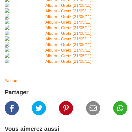
#album
Partager
Vous aimerez aussi