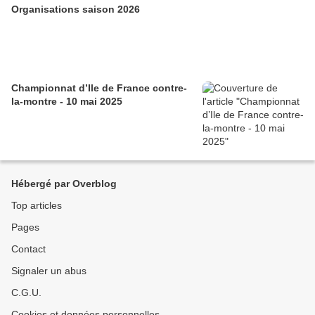
Organisations saison 2026
Championnat d’Ile de France contre-
la-montre - 10 mai 2025
Hébergé par Overblog
Top articles
Pages
Contact
Signaler un abus
C.G.U.
Cookies et données personnelles