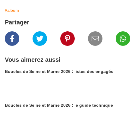
#album
Partager
Vous aimerez aussi
Boucles de Seine et Marne 2026 : listes des engagés
Boucles de Seine et Marne 2026 : le guide technique