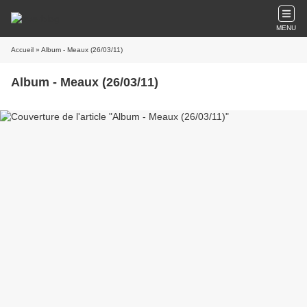
MENU
Accueil
» Album - Meaux (26/03/11)
Album - Meaux (26/03/11)