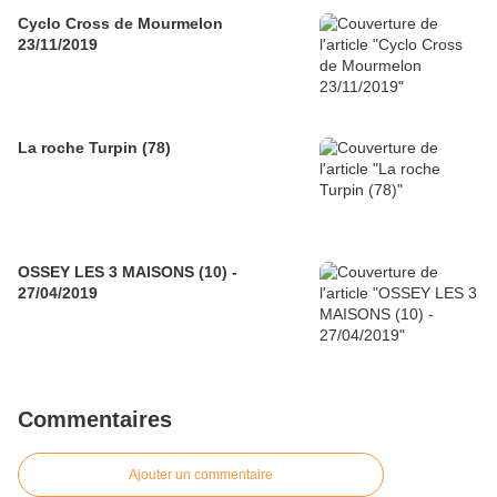
Cyclo Cross de Mourmelon
23/11/2019
La roche Turpin (78)
OSSEY LES 3 MAISONS (10) -
27/04/2019
Commentaires
Ajouter un commentaire