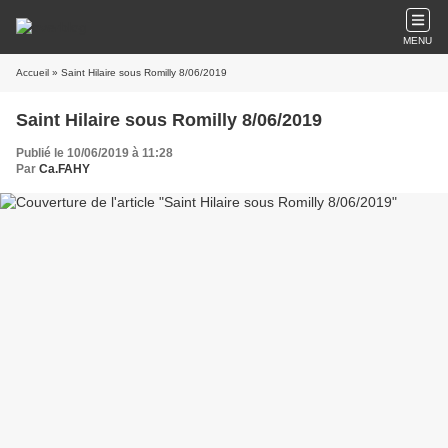
MENU
Accueil
» Saint Hilaire sous Romilly 8/06/2019
Saint Hilaire sous Romilly 8/06/2019
Publié le 10/06/2019 à 11:28
Par
Ca.FAHY