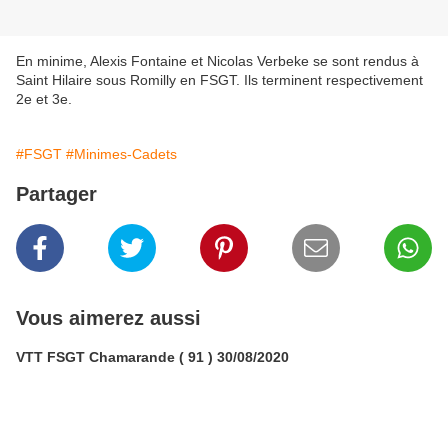
En minime, Alexis Fontaine et Nicolas Verbeke se sont rendus à
Saint Hilaire sous Romilly en FSGT. Ils terminent respectivement
2e et 3e.
#FSGT
#Minimes-Cadets
Partager
Vous aimerez aussi
VTT FSGT Chamarande ( 91 ) 30/08/2020