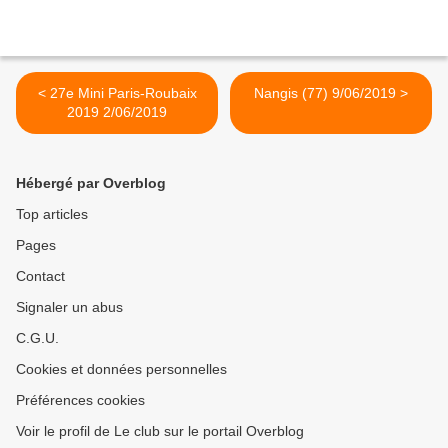
< 27e Mini Paris-Roubaix
Nangis (77) 9/06/2019 >
2019 2/06/2019
Hébergé par Overblog
Top articles
Pages
Contact
Signaler un abus
C.G.U.
Cookies et données personnelles
Préférences cookies
Voir le profil de Le club sur le portail Overblog