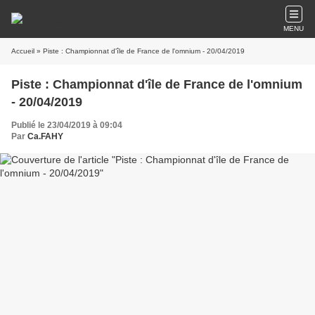
MENU
Accueil
» Piste : Championnat d'île de France de l'omnium - 20/04/2019
Piste : Championnat d'île de France de l'omnium
- 20/04/2019
Publié le 23/04/2019 à 09:04
Par
Ca.FAHY