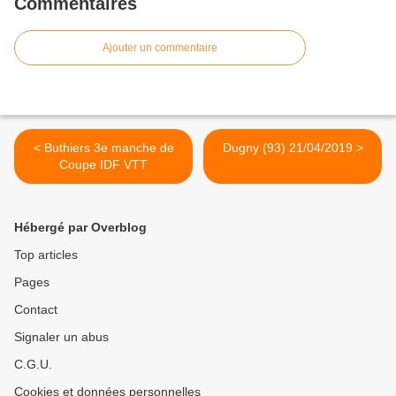
Commentaires
Ajouter un commentaire
< Buthiers 3e manche de
Dugny (93) 21/04/2019 >
Coupe IDF VTT
Hébergé par Overblog
Top articles
Pages
Contact
Signaler un abus
C.G.U.
Cookies et données personnelles