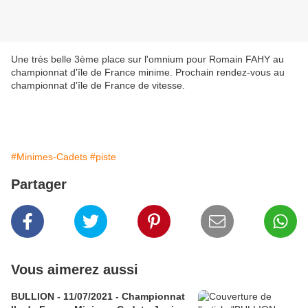
Une très belle 3ème place sur l'omnium pour Romain FAHY au
championnat d'île de France minime. Prochain rendez-vous au
championnat d'île de France de vitesse.
#Minimes-Cadets
#piste
Partager
Vous aimerez aussi
BULLION - 11/07/2021 - Championnat