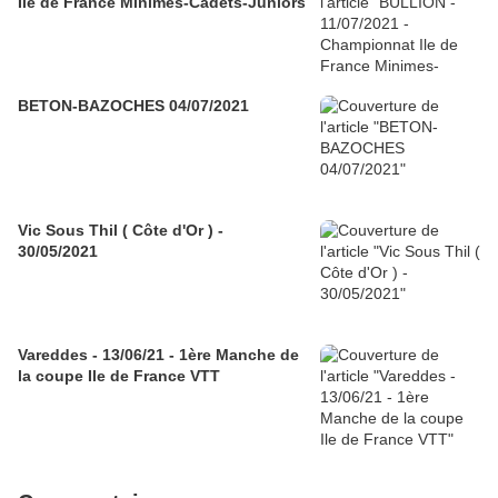
Ile de France Minimes-Cadets-Juniors
BETON-BAZOCHES 04/07/2021
Vic Sous Thil ( Côte d'Or ) -
30/05/2021
Vareddes - 13/06/21 - 1ère Manche de
la coupe Ile de France VTT