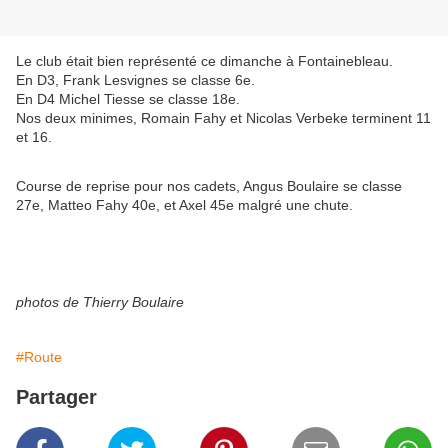
Le club était bien représenté ce dimanche à Fontainebleau.
En D3, Frank Lesvignes se classe 6e.
En D4 Michel Tiesse se classe 18e.
Nos deux minimes, Romain Fahy et Nicolas Verbeke terminent 11
et 16.
Course de reprise pour nos cadets, Angus Boulaire se classe
27e, Matteo Fahy 40e, et Axel 45e malgré une chute.
photos de Thierry Boulaire
#Route
Partager