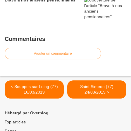
Bravo à nos anciens pensionnaires
Commentaires
Ajouter un commentaire
< Souppes sur Loing (77)
Saint Simeon (77)
16/03/2019
24/03/2019 >
Hébergé par Overblog
Top articles