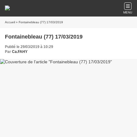
MENU
Accueil
» Fontainebleau (77) 17/03/2019
Fontainebleau (77) 17/03/2019
Publié le 29/03/2019 à 10:29
Par
Ca.FAHY