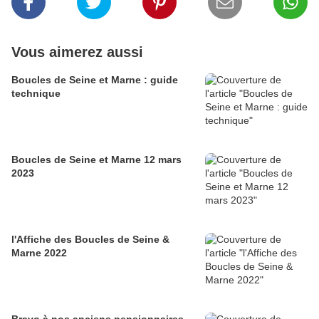
Vous aimerez aussi
Boucles de Seine et Marne : guide
technique
Boucles de Seine et Marne 12 mars
2023
l'Affiche des Boucles de Seine &
Marne 2022