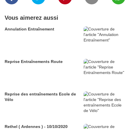
Vous aimerez aussi
Annulation Entraînement
Reprise Entraînements Route
Reprise des entraînements Ecole de
Vélo
Rethel ( Ardennes ) - 10/10/2020