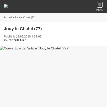
MENU
Accueil
» Jouy le Chatel (77)
Jouy le Chatel (77)
Publié le 19/06/2018 à 23:02
Par
T.BOULAIRE